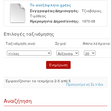
Το ανεξόφλητο χρέος
Συγγραφέας/Δημιουργός:
Τζιαβάρας,
Τιμόθεος
Ημερομηνία Δημοσίευσης:
1970-08
Επιλογές ταξινόμησης
Ταξινόμηση ανά:
Σειρά:
Αποτελέσματα:
Eμφανίζονται τα τεκμήρια 2-5 από 5
Προηγούμενη Σελίδα
Αναζήτηση