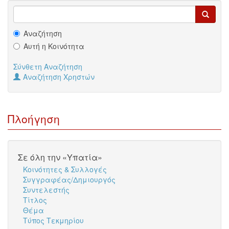
Αναζήτηση
Αυτή η Κοινότητα
Σύνθετη Αναζήτηση
Αναζήτηση Χρηστών
Πλοήγηση
Σε όλη την «Υπατία»
Κοινότητες & Συλλογές
Συγγραφέας/Δημιουργός
Συντελεστής
Τίτλος
Θέμα
Τύπος Τεκμηρίου