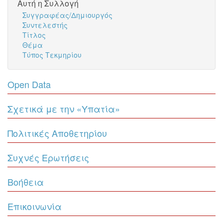
Αυτή η Συλλογή
Συγγραφέας/Δημιουργός
Συντελεστής
Τίτλος
Θέμα
Τύπος Τεκμηρίου
Open Data
Σχετικά με την «Υπατία»
Πολιτικές Αποθετηρίου
Συχνές Ερωτήσεις
Βοήθεια
Επικοινωνία