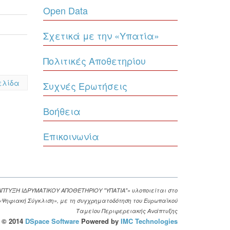
Open Data
Σχετικά με την «Υπατία»
Πολιτικές Αποθετηρίου
ελίδα
Συχνές Ερωτήσεις
Βοήθεια
Επικοινωνία
ΑΠΤΥΞΗ ΙΔΡΥΜΑΤΙΚΟΥ ΑΠΟΘΕΤΗΡΙΟΥ "ΥΠΑΤΙΑ"» υλοποιείται στο
. «Ψηφιακή Σύγκλιση», με τη συγχρηματοδότηση του Ευρωπαϊκού
Ταμείου Περιφερειακής Ανάπτυξης
© 2014
DSpace Software
Powered by
IMC Technologies