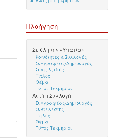
Αναζήτηση Χρηστών
Πλοήγηση
Σε όλη την «Υπατία»
Κοινότητες & Συλλογές
Συγγραφέας/Δημιουργός
Συντελεστής
Τίτλος
Θέμα
Τύπος Τεκμηρίου
Αυτή η Συλλογή
Συγγραφέας/Δημιουργός
Συντελεστής
Τίτλος
Θέμα
Τύπος Τεκμηρίου