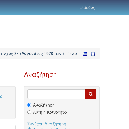
Είσοδος
εύχος 34 (Αύγουστος 1970) ανά Τίτλο
Αναζήτηση
Z
Αναζήτηση
Αυτή η Κοινότητα
Σύνθετη Αναζήτηση