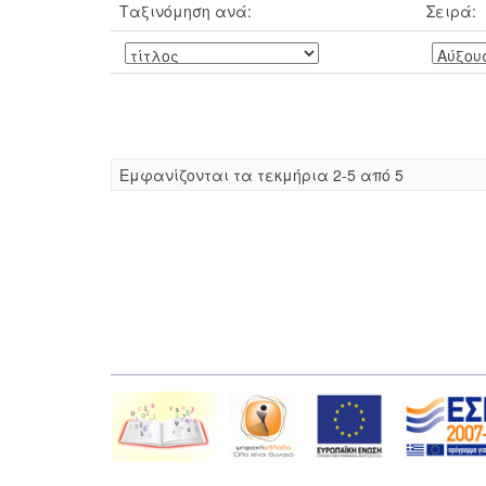
Ταξινόμηση ανά:
Σειρά:
Eμφανίζονται τα τεκμήρια 2-5 από 5