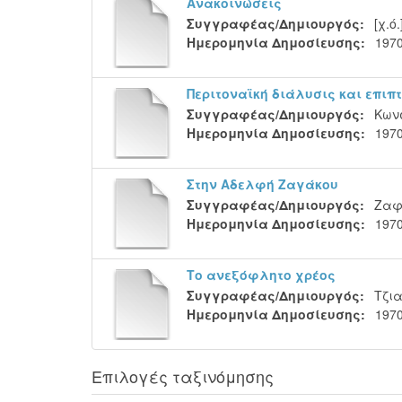
Ανακοινώσεις
Συγγραφέας/Δημιουργός:
[χ.ό.
Ημερομηνία Δημοσίευσης:
197
Περιτοναϊκή διάλυσις και επιπ
Συγγραφέας/Δημιουργός:
Κωνσ
Ημερομηνία Δημοσίευσης:
197
Στην Αδελφή Ζαγάκου
Συγγραφέας/Δημιουργός:
Ζαφ
Ημερομηνία Δημοσίευσης:
197
Το ανεξόφλητο χρέος
Συγγραφέας/Δημιουργός:
Τζι
Ημερομηνία Δημοσίευσης:
197
Επιλογές ταξινόμησης