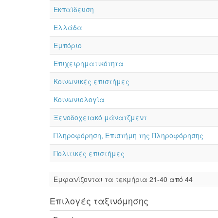
Εκπαίδευση
Ελλάδα
Εμπόριο
Επιχειρηματικότητα
Κοινωνικές επιστήμες
Κοινωνιολογία
Ξενοδοχειακό μάνατζμεντ
Πληροφόρηση, Επιστήμη της Πληροφόρησης
Πολιτικές επιστήμες
Eμφανίζονται τα τεκμήρια 21-40 από 44
Επιλογές ταξινόμησης