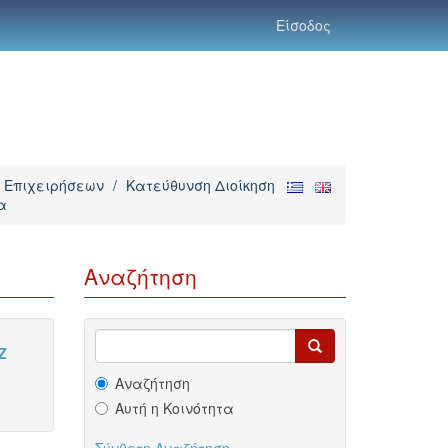
Είσοδος
 Επιχειρήσεων
/
Κατεύθυνση Διοίκηση
α
Αναζήτηση
Z
Αναζήτηση
Αυτή η Κοινότητα