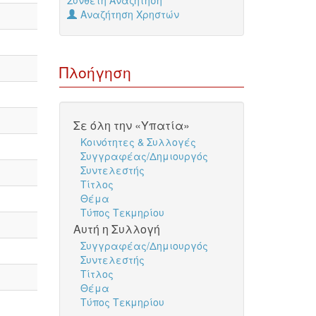
Σύνθετη Αναζήτηση
Αναζήτηση Χρηστών
Πλοήγηση
Σε όλη την «Υπατία»
Κοινότητες & Συλλογές
Συγγραφέας/Δημιουργός
Συντελεστής
Τίτλος
Θέμα
Τύπος Τεκμηρίου
Αυτή η Συλλογή
Συγγραφέας/Δημιουργός
Συντελεστής
Τίτλος
Θέμα
Τύπος Τεκμηρίου