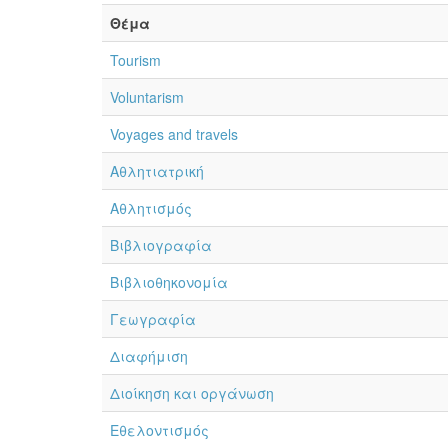
Θέμα
Tourism
Voluntarism
Voyages and travels
Αθλητιατρική
Αθλητισμός
Βιβλιογραφία
Βιβλιοθηκονομία
Γεωγραφία
Διαφήμιση
Διοίκηση και οργάνωση
Εθελοντισμός