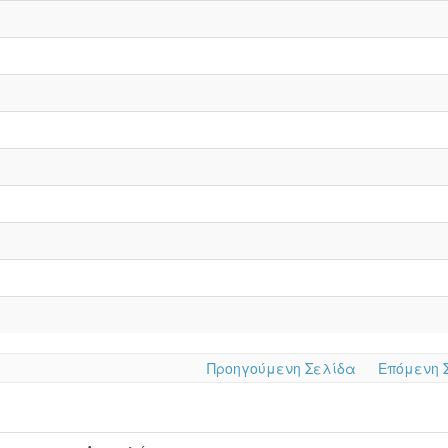
Προηγούμενη Σελίδα
Επόμενη 