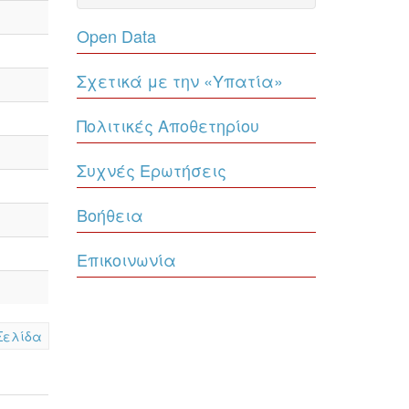
Open Data
Σχετικά με την «Υπατία»
Πολιτικές Αποθετηρίου
Συχνές Ερωτήσεις
Βοήθεια
Επικοινωνία
Σελίδα