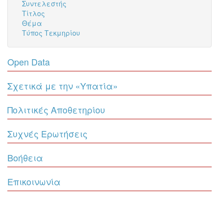
Συντελεστής
Τίτλος
Θέμα
Τύπος Τεκμηρίου
Open Data
Σχετικά με την «Υπατία»
Πολιτικές Αποθετηρίου
Συχνές Ερωτήσεις
Βοήθεια
Επικοινωνία