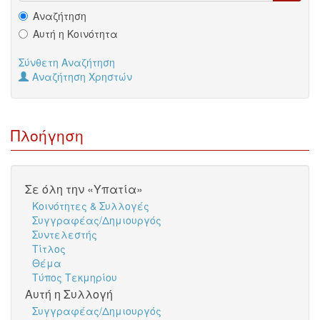
Αναζήτηση
Αυτή η Κοινότητα
Σύνθετη Αναζήτηση
Αναζήτηση Χρηστών
Πλοήγηση
Σε όλη την «Υπατία»
Κοινότητες & Συλλογές
Συγγραφέας/Δημιουργός
Συντελεστής
Τίτλος
Θέμα
Τύπος Τεκμηρίου
Αυτή η Συλλογή
Συγγραφέας/Δημιουργός