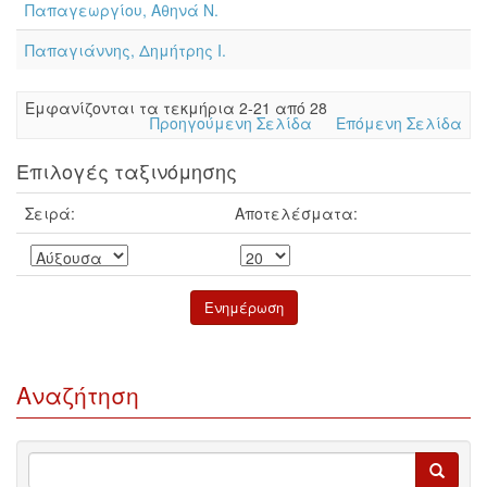
Παπαγεωργίου, Αθηνά Ν.
Παπαγιάννης, Δημήτρης Ι.
Eμφανίζονται τα τεκμήρια 2-21 από 28
Προηγούμενη Σελίδα
Επόμενη Σελίδα
Επιλογές ταξινόμησης
Σειρά:
Αποτελέσματα:
Αναζήτηση