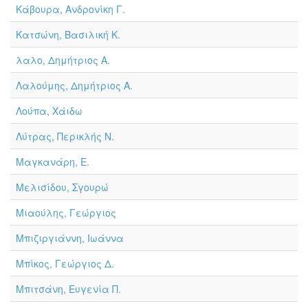
Κάβουρα, Ανδρονίκη Γ.
Κατσώνη, Βασιλική Κ.
λαλο, Δημήτριος Α.
Λαλούμης, Δημήτριος Α.
Λούπα, Χάιδω
Λύτρας, Περικλής Ν.
Μαγκανάρη, Ε.
Μελισίδου, Σγουρώ
Μιαούλης, Γεώργιος
Μπιζιργιάννη, Ιωάννα
Μπίκος, Γεώργιος Δ.
Μπιτσάνη, Ευγενία Π.