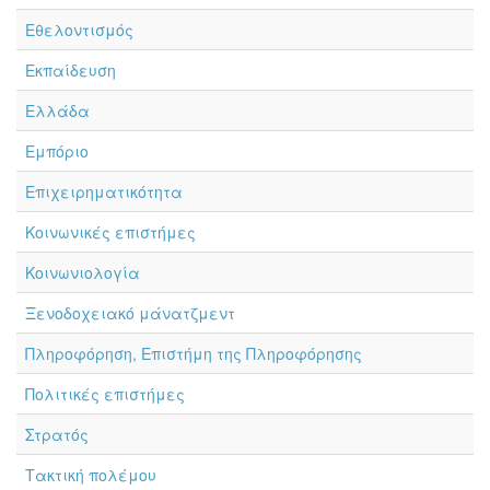
Εθελοντισμός
Εκπαίδευση
Ελλάδα
Εμπόριο
Επιχειρηματικότητα
Κοινωνικές επιστήμες
Κοινωνιολογία
Ξενοδοχειακό μάνατζμεντ
Πληροφόρηση, Επιστήμη της Πληροφόρησης
Πολιτικές επιστήμες
Στρατός
Τακτική πολέμου