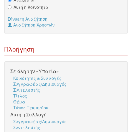
Αυτή η Κοινότητα
Σύνθετη Αναζήτηση
Αναζήτηση Χρηστών
Πλοήγηση
Σε όλη την «Υπατία»
Κοινότητες & Συλλογές
Συγγραφέας/Δημιουργός
Συντελεστής
Τίτλος
Θέμα
Τύπος Τεκμηρίου
Αυτή η Συλλογή
Συγγραφέας/Δημιουργός
Συντελεστής