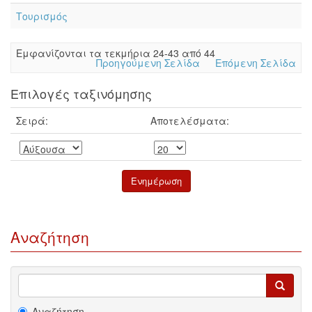
Τουρισμός
Eμφανίζονται τα τεκμήρια 24-43 από 44
Προηγούμενη Σελίδα
Επόμενη Σελίδα
Επιλογές ταξινόμησης
Σειρά:
Αποτελέσματα:
Αναζήτηση
Αναζήτηση