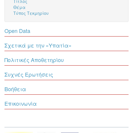
Τίτλος
Θέμα
Τύπος Τεκμηρίου
Open Data
Σχετικά με την «Υπατία»
Πολιτικές Αποθετηρίου
Συχνές Ερωτήσεις
Βοήθεια
Επικοινωνία