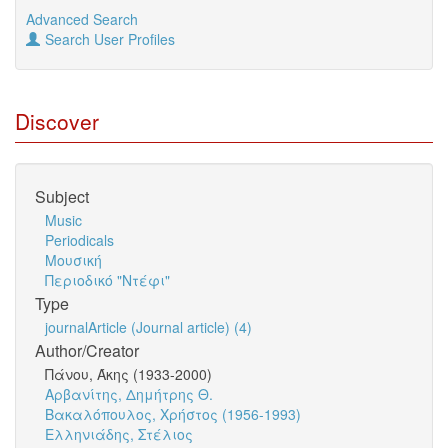
Advanced Search
Search User Profiles
Discover
Subject
Music
Periodicals
Μουσική
Περιοδικό "Ντέφι"
Type
journalArticle (Journal article) (4)
Author/Creator
Πάνου, Άκης (1933-2000)
Αρβανίτης, Δημήτρης Θ.
Βακαλόπουλος, Χρήστος (1956-1993)
Ελληνιάδης, Στέλιος