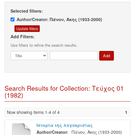
Selected filters:
Author/Creator: Πάνου, Άκης (1933-2000)
Add Filters:
Use filters to refine the search results.
Search Results for Collection: Τεύχος 01
(1982)
Now showing items 1-4 of 4
1
Ιστορία της λογοκρισίας
Author/Creator:
Πάνου, Άκης (1933-2000)