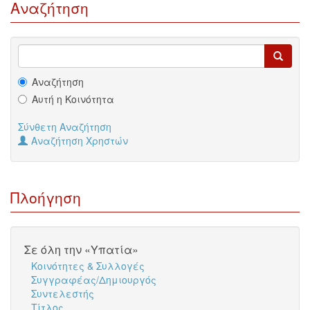
Αναζήτηση
Αναζήτηση
Αυτή η Κοινότητα
Σύνθετη Αναζήτηση
Αναζήτηση Χρηστών
Πλοήγηση
Σε όλη την «Υπατία»
Κοινότητες & Συλλογές
Συγγραφέας/Δημιουργός
Συντελεστής
Τίτλος