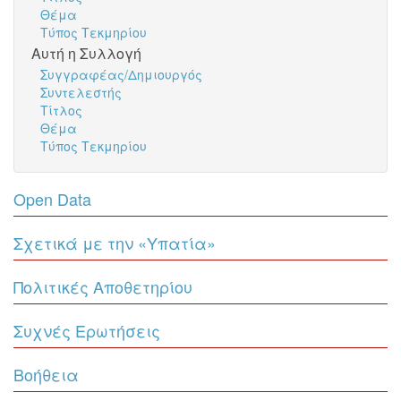
Θέμα
Τύπος Τεκμηρίου
Αυτή η Συλλογή
Συγγραφέας/Δημιουργός
Συντελεστής
Τίτλος
Θέμα
Τύπος Τεκμηρίου
Open Data
Σχετικά με την «Υπατία»
Πολιτικές Αποθετηρίου
Συχνές Ερωτήσεις
Βοήθεια