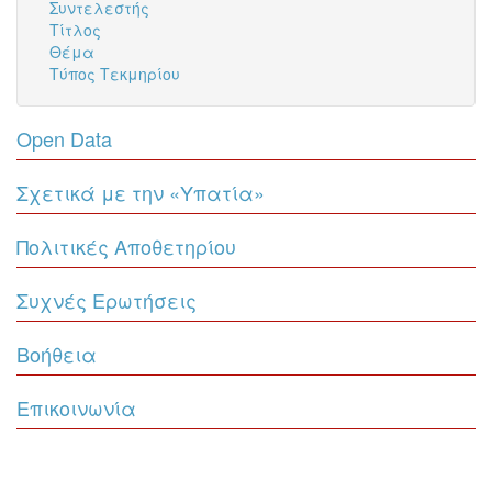
Συντελεστής
Τίτλος
Θέμα
Τύπος Τεκμηρίου
Open Data
Σχετικά με την «Υπατία»
Πολιτικές Αποθετηρίου
Συχνές Ερωτήσεις
Βοήθεια
Επικοινωνία