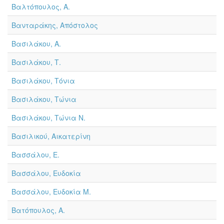
Βαλτόπουλος, Α.
Βανταράκης, Απόστολος
Βασιλάκου, Α.
Βασιλάκου, Τ.
Βασιλάκου, Τόνια
Βασιλάκου, Τώνια
Βασιλάκου, Τώνια Ν.
Βασιλικού, Αικατερίνη
Βασσάλου, Ε.
Βασσάλου, Ευδοκία
Βασσάλου, Ευδοκία Μ.
Βατόπουλος, Α.