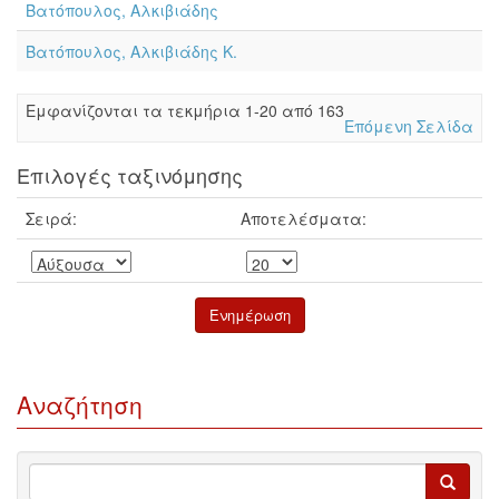
Βατόπουλος, Αλκιβιάδης
Βατόπουλος, Αλκιβιάδης Κ.
Eμφανίζονται τα τεκμήρια 1-20 από 163
Επόμενη Σελίδα
Επιλογές ταξινόμησης
Σειρά:
Αποτελέσματα:
Αναζήτηση