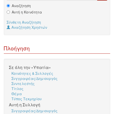
Αναζήτηση
Αυτή η Κοινότητα
Σύνθετη Αναζήτηση
Αναζήτηση Χρηστών
Πλοήγηση
Σε όλη την «Υπατία»
Κοινότητες & Συλλογές
Συγγραφέας/Δημιουργός
Συντελεστής
Τίτλος
Θέμα
Τύπος Τεκμηρίου
Αυτή η Συλλογή
Συγγραφέας/Δημιουργός