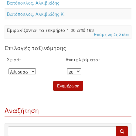
Βατόπουλος, Αλκιβιάδης
Βατόπουλος, Αλκιβιάδης Κ.
Eμφανίζονται τα τεκμήρια 1-20 από 163
Επόμενη Σελίδα
Επιλογές ταξινόμησης
Σειρά:
Αποτελέσματα:
Αναζήτηση