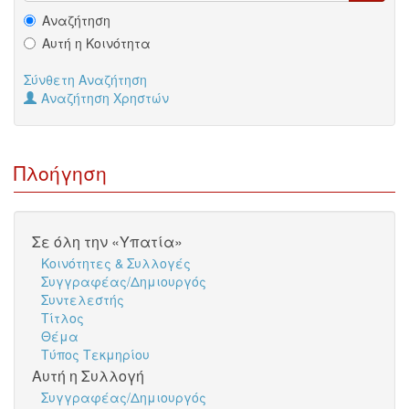
Αναζήτηση
Αυτή η Κοινότητα
Σύνθετη Αναζήτηση
Αναζήτηση Χρηστών
Πλοήγηση
Σε όλη την «Υπατία»
Κοινότητες & Συλλογές
Συγγραφέας/Δημιουργός
Συντελεστής
Τίτλος
Θέμα
Τύπος Τεκμηρίου
Αυτή η Συλλογή
Συγγραφέας/Δημιουργός