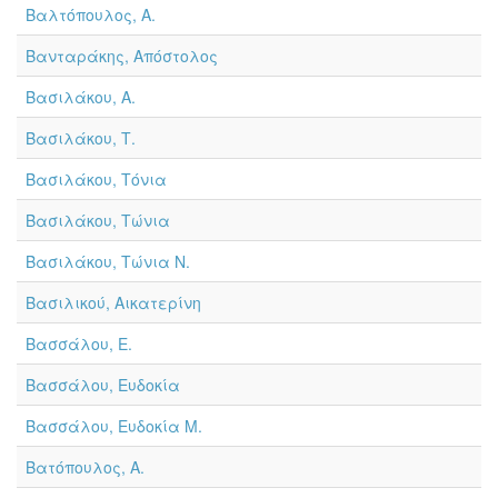
Βαλτόπουλος, Α.
Βανταράκης, Απόστολος
Βασιλάκου, Α.
Βασιλάκου, Τ.
Βασιλάκου, Τόνια
Βασιλάκου, Τώνια
Βασιλάκου, Τώνια Ν.
Βασιλικού, Αικατερίνη
Βασσάλου, Ε.
Βασσάλου, Ευδοκία
Βασσάλου, Ευδοκία Μ.
Βατόπουλος, Α.