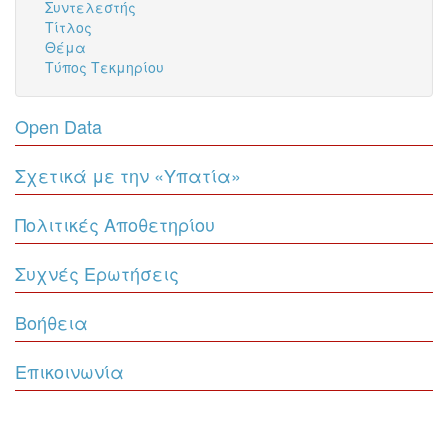
Συντελεστής
Τίτλος
Θέμα
Τύπος Τεκμηρίου
Open Data
Σχετικά με την «Υπατία»
Πολιτικές Αποθετηρίου
Συχνές Ερωτήσεις
Βοήθεια
Επικοινωνία