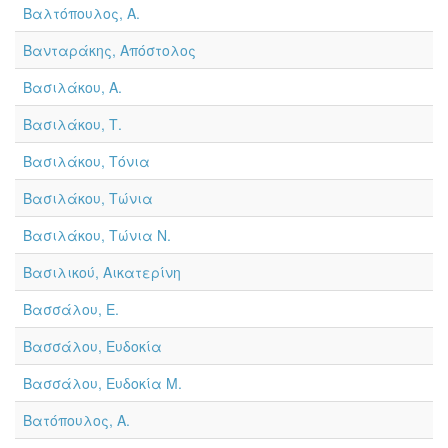
Βαλτόπουλος, Α.
Βανταράκης, Απόστολος
Βασιλάκου, Α.
Βασιλάκου, Τ.
Βασιλάκου, Τόνια
Βασιλάκου, Τώνια
Βασιλάκου, Τώνια Ν.
Βασιλικού, Αικατερίνη
Βασσάλου, Ε.
Βασσάλου, Ευδοκία
Βασσάλου, Ευδοκία Μ.
Βατόπουλος, Α.