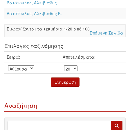
Βατόπουλος, Αλκιβιάδης
Βατόπουλος, Αλκιβιάδης Κ.
Eμφανίζονται τα τεκμήρια 1-20 από 163
Επόμενη Σελίδα
Επιλογές ταξινόμησης
Σειρά:
Αποτελέσματα:
Αναζήτηση