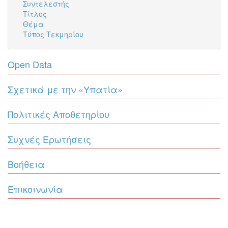
Συντελεστής
Τίτλος
Θέμα
Τύπος Τεκμηρίου
Open Data
Σχετικά με την «Υπατία»
Πολιτικές Αποθετηρίου
Συχνές Ερωτήσεις
Βοήθεια
Επικοινωνία