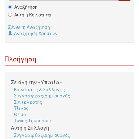
Αναζήτηση
Αυτή η Κοινότητα
Σύνθετη Αναζήτηση
Αναζήτηση Χρηστών
Πλοήγηση
Σε όλη την «Υπατία»
Κοινότητες & Συλλογές
Συγγραφέας/Δημιουργός
Συντελεστής
Τίτλος
Θέμα
Τύπος Τεκμηρίου
Αυτή η Συλλογή
Συγγραφέας/Δημιουργός