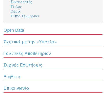
Συντελεστής
Τίτλος
Θέμα
Τύπος Τεκμηρίου
Open Data
Σχετικά με την «Υπατία»
Πολιτικές Αποθετηρίου
Συχνές Ερωτήσεις
Βοήθεια
Επικοινωνία