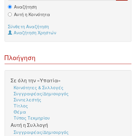
Αναζήτηση
Αυτή η Κοινότητα
Σύνθετη Αναζήτηση
Αναζήτηση Χρηστών
Πλοήγηση
Σε όλη την «Υπατία»
Κοινότητες & Συλλογές
Συγγραφέας/Δημιουργός
Συντελεστής
Τίτλος
Θέμα
Τύπος Τεκμηρίου
Αυτή η Συλλογή
Συγγραφέας/Δημιουργός