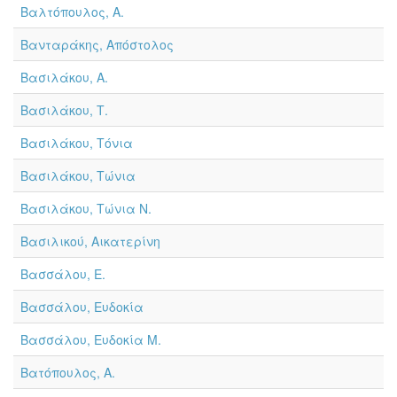
Βαλτόπουλος, Α.
Βανταράκης, Απόστολος
Βασιλάκου, Α.
Βασιλάκου, Τ.
Βασιλάκου, Τόνια
Βασιλάκου, Τώνια
Βασιλάκου, Τώνια Ν.
Βασιλικού, Αικατερίνη
Βασσάλου, Ε.
Βασσάλου, Ευδοκία
Βασσάλου, Ευδοκία Μ.
Βατόπουλος, Α.