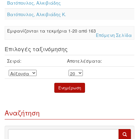
Βατόπουλος, Αλκιβιάδης
Βατόπουλος, Αλκιβιάδης Κ.
Eμφανίζονται τα τεκμήρια 1-20 από 163
Επόμενη Σελίδα
Επιλογές ταξινόμησης
Σειρά:
Αποτελέσματα:
Αναζήτηση