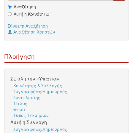
Αναζήτηση
Αυτή η Κοινότητα
Σύνθετη Αναζήτηση
Αναζήτηση Χρηστών
Πλοήγηση
Σε όλη την «Υπατία»
Κοινότητες & Συλλογές
Συγγραφέας/Δημιουργός
Συντελεστής
Τίτλος
Θέμα
Τύπος Τεκμηρίου
Αυτή η Συλλογή
Συγγραφέας/Δημιουργός