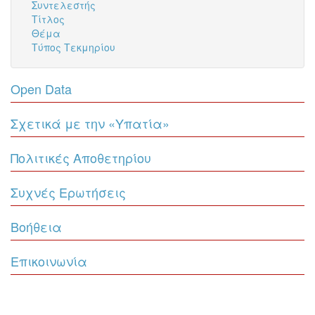
Συντελεστής
Τίτλος
Θέμα
Τύπος Τεκμηρίου
Open Data
Σχετικά με την «Υπατία»
Πολιτικές Αποθετηρίου
Συχνές Ερωτήσεις
Βοήθεια
Επικοινωνία