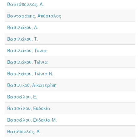
Βαλτόπουλος, Α.
Βανταράκης, Απόστολος
Βασιλάκου, Α.
Βασιλάκου, Τ.
Βασιλάκου, Τόνια
Βασιλάκου, Τώνια
Βασιλάκου, Τώνια Ν.
Βασιλικού, Αικατερίνη
Βασσάλου, Ε.
Βασσάλου, Ευδοκία
Βασσάλου, Ευδοκία Μ.
Βατόπουλος, Α.