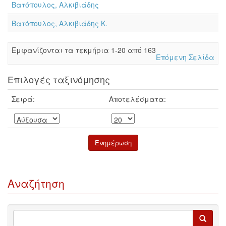
Βατόπουλος, Αλκιβιάδης
Βατόπουλος, Αλκιβιάδης Κ.
Eμφανίζονται τα τεκμήρια 1-20 από 163
Επόμενη Σελίδα
Επιλογές ταξινόμησης
Σειρά:
Αποτελέσματα:
Αναζήτηση