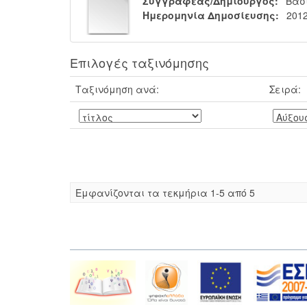
Συγγραφέας/Δημιουργός:
Βασ
Ημερομηνία Δημοσίευσης:
2012
Επιλογές ταξινόμησης
Ταξινόμηση ανά:
Σειρά:
Eμφανίζονται τα τεκμήρια 1-5 από 5