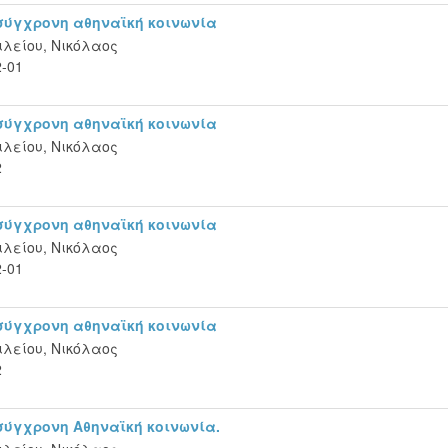
 σύγχρονη αθηναϊκή κοινωνία
ιλείου, Νικόλαος
2-01
 σύγχρονη αθηναϊκή κοινωνία
ιλείου, Νικόλαος
2
 σύγχρονη αθηναϊκή κοινωνία
ιλείου, Νικόλαος
2-01
 σύγχρονη αθηναϊκή κοινωνία
ιλείου, Νικόλαος
2
σύγχρονη Αθηναϊκή κοινωνία.