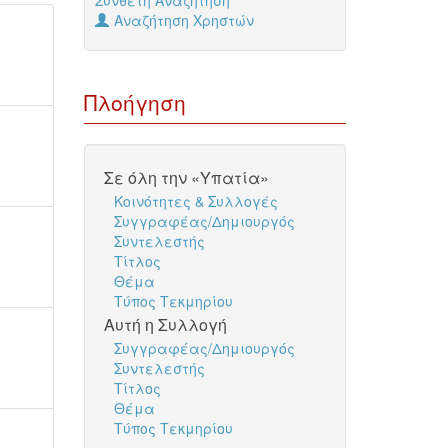
Σύνθετη Αναζήτηση
Αναζήτηση Χρηστών
Πλοήγηση
Σε όλη την «Υπατία»
Κοινότητες & Συλλογές
Συγγραφέας/Δημιουργός
Συντελεστής
Τίτλος
Θέμα
Τύπος Τεκμηρίου
Αυτή η Συλλογή
Συγγραφέας/Δημιουργός
Συντελεστής
Τίτλος
Θέμα
Τύπος Τεκμηρίου