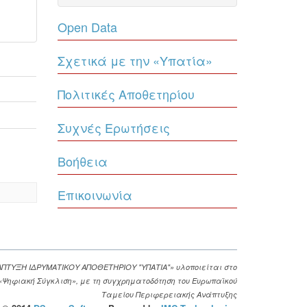
Open Data
Σχετικά με την «Υπατία»
Πολιτικές Αποθετηρίου
Συχνές Ερωτήσεις
Βοήθεια
Επικοινωνία
ΑΠΤΥΞΗ ΙΔΡΥΜΑΤΙΚΟΥ ΑΠΟΘΕΤΗΡΙΟΥ "ΥΠΑΤΙΑ"» υλοποιείται στο
. «Ψηφιακή Σύγκλιση», με τη συγχρηματοδότηση του Ευρωπαϊκού
Ταμείου Περιφερειακής Ανάπτυξης