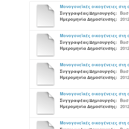
Μονογονεϊκές οικογένειες στη
Συγγραφέας/Δημιουργός:
Βασ
Ημερομηνία Δημοσίευσης:
201
Μονογονεϊκές οικογένειες στη
Συγγραφέας/Δημιουργός:
Βασ
Ημερομηνία Δημοσίευσης:
201
Μονογονεϊκές οικογένειες στη
Συγγραφέας/Δημιουργός:
Βασ
Ημερομηνία Δημοσίευσης:
201
Μονογονεϊκές οικογένειες στη
Συγγραφέας/Δημιουργός:
Βασ
Ημερομηνία Δημοσίευσης:
201
Μονογονεϊκές οικογένειες στη 