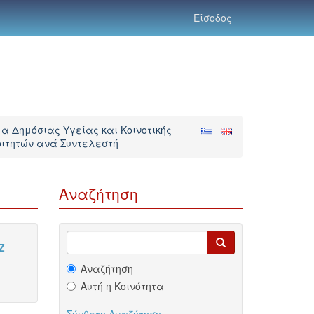
Είσοδος
α Δημόσιας Υγείας και Κοινοτικής
ιτητών ανά Συντελεστή
Αναζήτηση
Z
Αναζήτηση
Αυτή η Κοινότητα