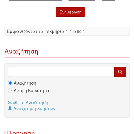
Eμφανίζονται τα τεκμήρια 1-1 από 1
Αναζήτηση
Αναζήτηση
Αυτή η Κοινότητα
Σύνθετη Αναζήτηση
Αναζήτηση Χρηστών
Πλοήγηση