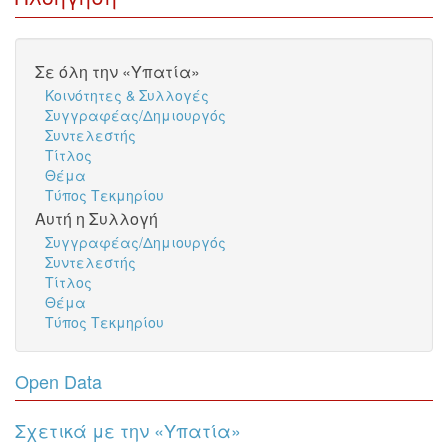
Σε όλη την «Υπατία»
Κοινότητες & Συλλογές
Συγγραφέας/Δημιουργός
Συντελεστής
Τίτλος
Θέμα
Τύπος Τεκμηρίου
Αυτή η Συλλογή
Συγγραφέας/Δημιουργός
Συντελεστής
Τίτλος
Θέμα
Τύπος Τεκμηρίου
Open Data
Σχετικά με την «Υπατία»