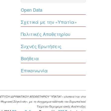
Open Data
Σχετικά με την «Υπατία»
Πολιτικές Αποθετηρίου
Συχνές Ερωτήσεις
Βοήθεια
Επικοινωνία
ΑΠΤΥΞΗ ΙΔΡΥΜΑΤΙΚΟΥ ΑΠΟΘΕΤΗΡΙΟΥ "ΥΠΑΤΙΑ"» υλοποιείται στο
. «Ψηφιακή Σύγκλιση», με τη συγχρηματοδότηση του Ευρωπαϊκού
Ταμείου Περιφερειακής Ανάπτυξης