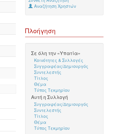
Σύνθετη Αναζήτηση
Αναζήτηση Χρηστών
Πλοήγηση
Σε όλη την «Υπατία»
Κοινότητες & Συλλογές
Συγγραφέας/Δημιουργός
Συντελεστής
Τίτλος
Θέμα
Τύπος Τεκμηρίου
Αυτή η Συλλογή
Συγγραφέας/Δημιουργός
Συντελεστής
Τίτλος
Θέμα
Τύπος Τεκμηρίου