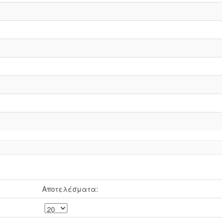
Αποτελέσματα: