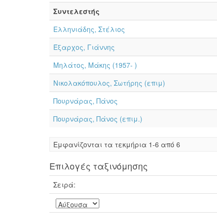
Συντελεστής
Ελληνιάδης, Στέλιος
Έξαρχος, Γιάννης
Μηλάτος, Μάκης (1957- )
Νικολακόπουλος, Σωτήρης (επιμ)
Πουρνάρας, Πάνος
Πουρνάρας, Πάνος (επιμ.)
Eμφανίζονται τα τεκμήρια 1-6 από 6
Επιλογές ταξινόμησης
Σειρά: