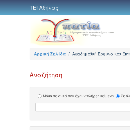
ΤΕΙ Αθήνας
Αρχική Σελίδα
/
Ακαδημαϊκή Έρευνα και Εκ
Αναζήτηση
Μόνο σε αυτά που έχουν πλήρες κείμενο
Σε ό