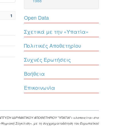
1988
1
Open Data
Σχετικά με την «Υπατία»
Πολιτικές Αποθετηρίου
Συχνές Ερωτήσεις
Βοήθεια
Επικοινωνία
ΑΠΤΥΞΗ ΙΔΡΥΜΑΤΙΚΟΥ ΑΠΟΘΕΤΗΡΙΟΥ "ΥΠΑΤΙΑ"» υλοποιείται στο
. «Ψηφιακή Σύγκλιση», με τη συγχρηματοδότηση του Ευρωπαϊκού