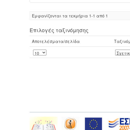
Eμφανίζονται τα τεκμήρια 1-1 από 1
Επιλογές ταξινόμησης
Αποτελέσματα/σελίδα
Ταξινό