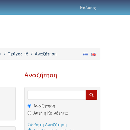
Είσοδος
ι
/
Τεύχος 15
/
Αναζήτηση
Αναζήτηση
Αναζήτηση
Αυτή η Κοινότητα
Σύνθετη Αναζήτηση