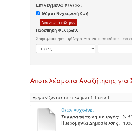
Επιλεγμένα Φίλτρα:
Θέμα: Νυχτερινή ζωή
Προσθήκη Φίλτρων:
Χρησιμοποιήστε φίλτρα για να περιορίσετε τα 
Αποτελέσματα Αναζήτησης για Σ
Eμφανίζονται τα τεκμήρια 1-1 από 1
Όταν νυχτώνει
Συγγραφέας/Δημιουργός:
[χ.ό.
Ημερομηνία Δημοσίευσης:
198