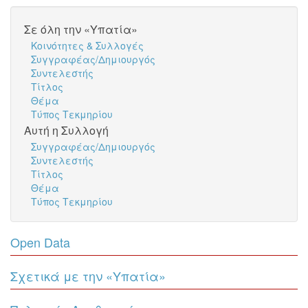
Σε όλη την «Υπατία»
Κοινότητες & Συλλογές
Συγγραφέας/Δημιουργός
Συντελεστής
Τίτλος
Θέμα
Τύπος Τεκμηρίου
Αυτή η Συλλογή
Συγγραφέας/Δημιουργός
Συντελεστής
Τίτλος
Θέμα
Τύπος Τεκμηρίου
Open Data
Σχετικά με την «Υπατία»