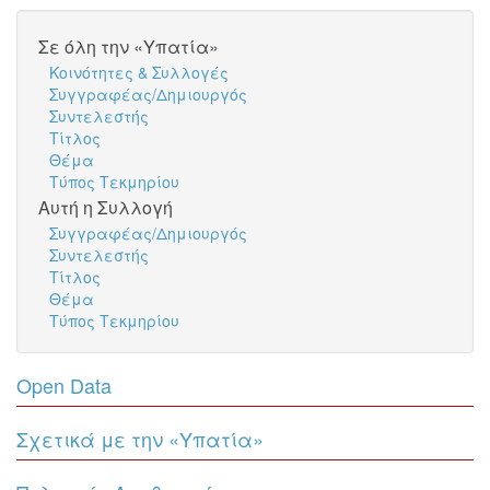
Σε όλη την «Υπατία»
Κοινότητες & Συλλογές
Συγγραφέας/Δημιουργός
Συντελεστής
Τίτλος
Θέμα
Τύπος Τεκμηρίου
Αυτή η Συλλογή
Συγγραφέας/Δημιουργός
Συντελεστής
Τίτλος
Θέμα
Τύπος Τεκμηρίου
Open Data
Σχετικά με την «Υπατία»