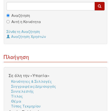
Αναζήτηση
Αυτή η Κοινότητα
Σύνθετη Αναζήτηση
Αναζήτηση Χρηστών
Πλοήγηση
Σε όλη την «Υπατία»
Κοινότητες & Συλλογές
Συγγραφέας/Δημιουργός
Συντελεστής
Τίτλος
Θέμα
Τύπος Τεκμηρίου