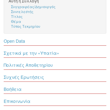
Αυτή η Συλλογή
Συγγραφέας/Δημιουργός
Συντελεστής
Τίτλος
Θέμα
Τύπος Τεκμηρίου
Open Data
Σχετικά με την «Υπατία»
Πολιτικές Αποθετηρίου
Συχνές Ερωτήσεις
Βοήθεια
Επικοινωνία