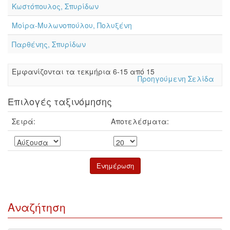
Κωστόπουλος, Σπυρίδων
Μοίρα-Μυλωνοπούλου, Πολυξένη
Παρθένης, Σπυρίδων
Eμφανίζονται τα τεκμήρια 6-15 από 15
Προηγούμενη Σελίδα
Επιλογές ταξινόμησης
Σειρά:
Αποτελέσματα:
Αναζήτηση