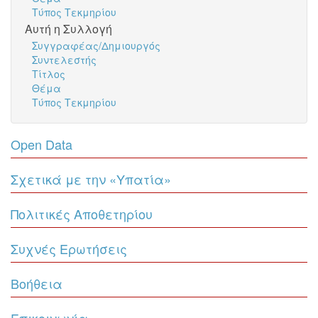
Τύπος Τεκμηρίου
Αυτή η Συλλογή
Συγγραφέας/Δημιουργός
Συντελεστής
Τίτλος
Θέμα
Τύπος Τεκμηρίου
Open Data
Σχετικά με την «Υπατία»
Πολιτικές Αποθετηρίου
Συχνές Ερωτήσεις
Βοήθεια