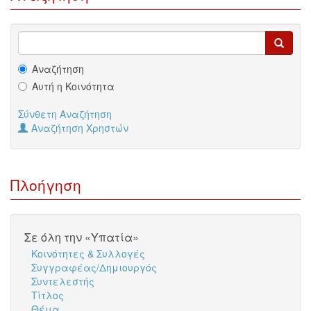
Αναζήτηση
Αυτή η Κοινότητα
Σύνθετη Αναζήτηση
Αναζήτηση Χρηστών
Πλοήγηση
Σε όλη την «Υπατία»
Κοινότητες & Συλλογές
Συγγραφέας/Δημιουργός
Συντελεστής
Τίτλος
Θέμα