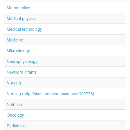
Mathematics
Medical physics
Medical technology
Medicine
Microbiology
Neurophysiology
Newborn infants
Nursing
Nursing (http://skos.um.es/unescothes/C02778)
Nutrition
Oncology
Pediatrics