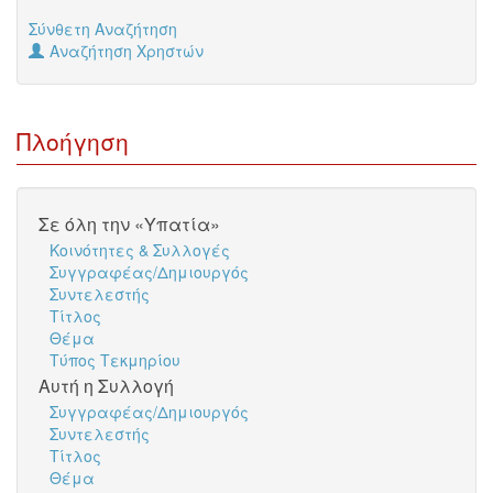
Σύνθετη Αναζήτηση
Αναζήτηση Χρηστών
Πλοήγηση
Σε όλη την «Υπατία»
Κοινότητες & Συλλογές
Συγγραφέας/Δημιουργός
Συντελεστής
Τίτλος
Θέμα
Τύπος Τεκμηρίου
Αυτή η Συλλογή
Συγγραφέας/Δημιουργός
Συντελεστής
Τίτλος
Θέμα