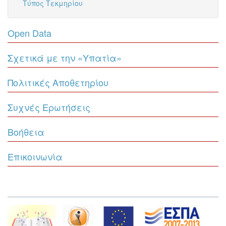
Τύπος Τεκμηρίου
Open Data
Σχετικά με την «Υπατία»
Πολιτικές Αποθετηρίου
Συχνές Ερωτήσεις
Βοήθεια
Επικοινωνία