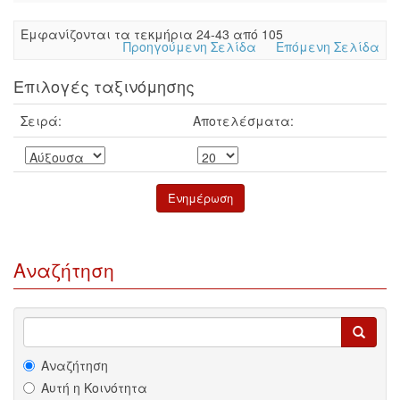
Eμφανίζονται τα τεκμήρια 24-43 από 105
Προηγούμενη Σελίδα
Επόμενη Σελίδα
Επιλογές ταξινόμησης
Σειρά:
Αποτελέσματα:
Αναζήτηση
Αναζήτηση
Αυτή η Κοινότητα