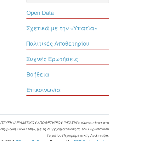
Open Data
Σχετικά με την «Υπατία»
Πολιτικές Αποθετηρίου
Συχνές Ερωτήσεις
Βοήθεια
Επικοινωνία
ΑΠΤΥΞΗ ΙΔΡΥΜΑΤΙΚΟΥ ΑΠΟΘΕΤΗΡΙΟΥ "ΥΠΑΤΙΑ"» υλοποιείται στο
. «Ψηφιακή Σύγκλιση», με τη συγχρηματοδότηση του Ευρωπαϊκού
Ταμείου Περιφερειακής Ανάπτυξης