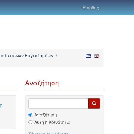
Είσοδος
α Ιατρικών Εργαστηρίων
/
Αναζήτηση
Z
Αναζήτηση
Αυτή η Κοινότητα