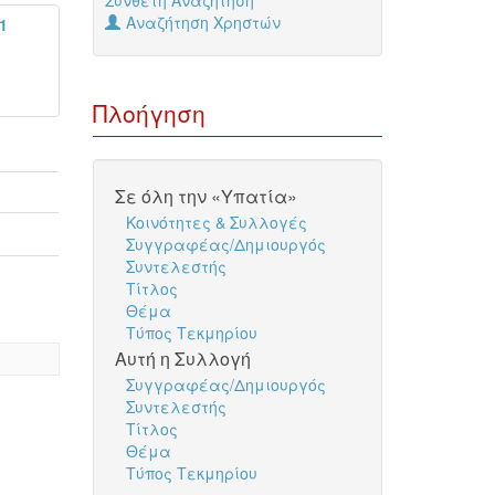
Σύνθετη Αναζήτηση
Αναζήτηση Χρηστών
1
Πλοήγηση
Σε όλη την «Υπατία»
Κοινότητες & Συλλογές
Συγγραφέας/Δημιουργός
Συντελεστής
Τίτλος
Θέμα
Τύπος Τεκμηρίου
Αυτή η Συλλογή
Συγγραφέας/Δημιουργός
Συντελεστής
Τίτλος
Θέμα
Τύπος Τεκμηρίου