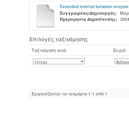
Extended interval between enzyme t
Συγγραφέας/Δημιουργός:
Μαρ
Ημερομηνία Δημοσίευσης:
200
Επιλογές ταξινόμησης
Ταξινόμηση ανά:
Σειρά:
Eμφανίζονται τα τεκμήρια 1-1 από 1