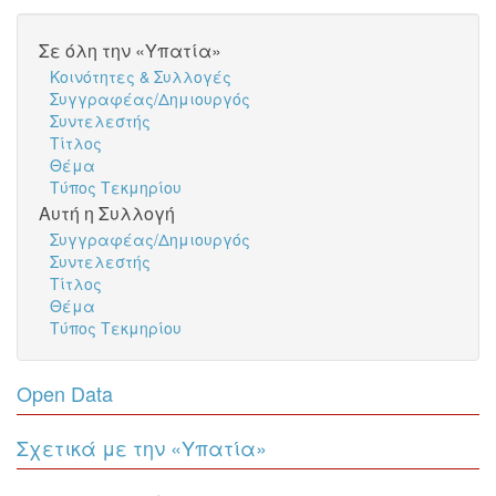
Σε όλη την «Υπατία»
Κοινότητες & Συλλογές
Συγγραφέας/Δημιουργός
Συντελεστής
Τίτλος
Θέμα
Τύπος Τεκμηρίου
Αυτή η Συλλογή
Συγγραφέας/Δημιουργός
Συντελεστής
Τίτλος
Θέμα
Τύπος Τεκμηρίου
Open Data
Σχετικά με την «Υπατία»