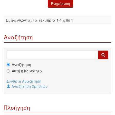
Eμφανίζονται τα τεκμήρια 1-1 από 1
Αναζήτηση
Αναζήτηση
Αυτή η Κοινότητα
Σύνθετη Αναζήτηση
Αναζήτηση Χρηστών
Πλοήγηση