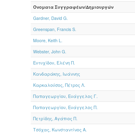
Όνοματα Συγγραφέων/Δημιουργών
Gardner, David G.
Greenspan, Francis S.
Moore, Keith L.
Webster, John G.
Ευτυχίδου, Ελένη Π.
Κανδαράκης, Ιωάννης
Καρκαλούσος, Πέτρος Λ.
Παπαγεωργίου, Ευάγγελος Γ.
Παπαγεωργίου, Ευάγγελος Π.
Πετρίδης, Αγάπιος Π.
Τσόχας, Κωνσταντίνος Α.