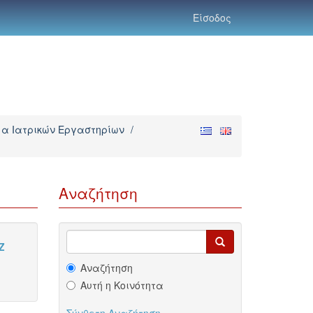
Είσοδος
α Ιατρικών Εργαστηρίων
/
Αναζήτηση
Z
Αναζήτηση
Αυτή η Κοινότητα