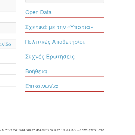
Open Data
Σχετικά με την «Υπατία»
Πολιτικές Αποθετηρίου
ελίδα
Συχνές Ερωτήσεις
Βοήθεια
Επικοινωνία
ΑΠΤΥΞΗ ΙΔΡΥΜΑΤΙΚΟΥ ΑΠΟΘΕΤΗΡΙΟΥ "ΥΠΑΤΙΑ"» υλοποιείται στο