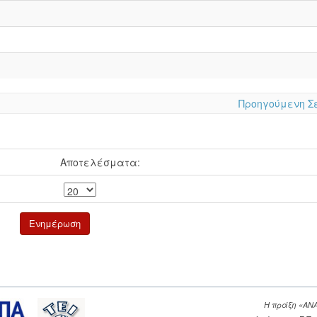
Προηγούμενη Σ
Αποτελέσματα:
Η πράξη «ΑΝ