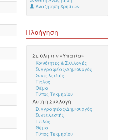
Σύνθετη Αναζήτηση
Αναζήτηση Χρηστών
Πλοήγηση
Σε όλη την «Υπατία»
Κοινότητες & Συλλογές
Συγγραφέας/Δημιουργός
Συντελεστής
Τίτλος
Θέμα
Τύπος Τεκμηρίου
Αυτή η Συλλογή
Συγγραφέας/Δημιουργός
Συντελεστής
Τίτλος
Θέμα
Τύπος Τεκμηρίου