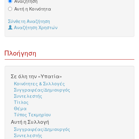
Αναζήτηση
Αυτή η Κοινότητα
Σύνθετη Αναζήτηση
Αναζήτηση Χρηστών
Πλοήγηση
Σε όλη την «Υπατία»
Κοινότητες & Συλλογές
Συγγραφέας/Δημιουργός
Συντελεστής
Τίτλος
Θέμα
Τύπος Τεκμηρίου
Αυτή η Συλλογή
Συγγραφέας/Δημιουργός
Συντελεστής