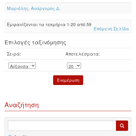
Μαριόλης, Ανάργυρος Δ.
Eμφανίζονται τα τεκμήρια 1-20 από 59
Επόμενη Σελίδα
Επιλογές ταξινόμησης
Σειρά:
Αποτελέσματα:
Αναζήτηση