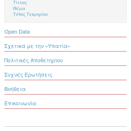
Τίτλος
Θέμα
Τύπος Τεκμηρίου
Open Data
Σχετικά με την «Υπατία»
Πολιτικές Αποθετηρίου
Συχνές Ερωτήσεις
Βοήθεια
Επικοινωνία