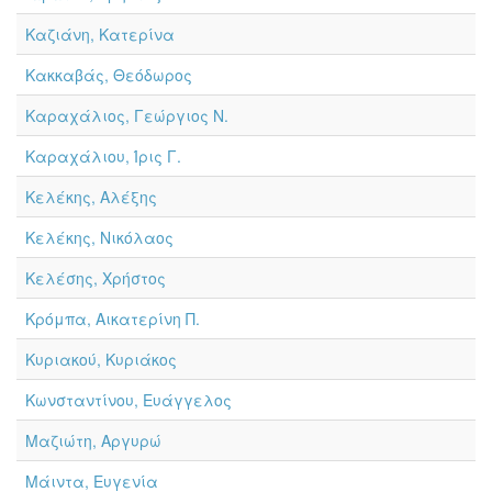
Καζιάνη, Κατερίνα
Κακκαβάς, Θεόδωρος
Καραχάλιος, Γεώργιος Ν.
Καραχάλιου, Ίρις Γ.
Κελέκης, Αλέξης
Κελέκης, Νικόλαος
Κελέσης, Χρήστος
Κρόμπα, Αικατερίνη Π.
Κυριακού, Κυριάκος
Κωνσταντίνου, Ευάγγελος
Μαζιώτη, Αργυρώ
Μάιντα, Ευγενία