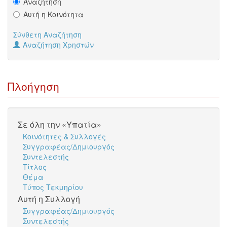
Αναζήτηση
Αυτή η Κοινότητα
Σύνθετη Αναζήτηση
Αναζήτηση Χρηστών
Πλοήγηση
Σε όλη την «Υπατία»
Κοινότητες & Συλλογές
Συγγραφέας/Δημιουργός
Συντελεστής
Τίτλος
Θέμα
Τύπος Τεκμηρίου
Αυτή η Συλλογή
Συγγραφέας/Δημιουργός
Συντελεστής