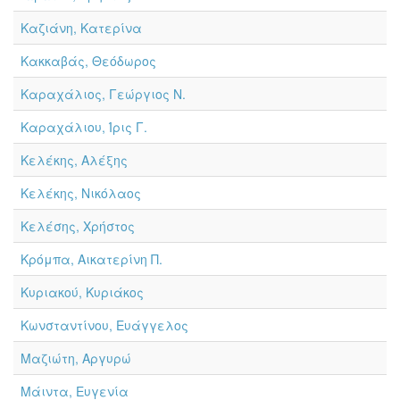
Καζιάνη, Κατερίνα
Κακκαβάς, Θεόδωρος
Καραχάλιος, Γεώργιος Ν.
Καραχάλιου, Ίρις Γ.
Κελέκης, Αλέξης
Κελέκης, Νικόλαος
Κελέσης, Χρήστος
Κρόμπα, Αικατερίνη Π.
Κυριακού, Κυριάκος
Κωνσταντίνου, Ευάγγελος
Μαζιώτη, Αργυρώ
Μάιντα, Ευγενία