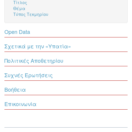
Τίτλος
Θέμα
Τύπος Τεκμηρίου
Open Data
Σχετικά με την «Υπατία»
Πολιτικές Αποθετηρίου
Συχνές Ερωτήσεις
Βοήθεια
Επικοινωνία