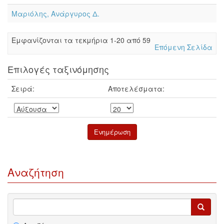
Μαριόλης, Ανάργυρος Δ.
Eμφανίζονται τα τεκμήρια 1-20 από 59
Επόμενη Σελίδα
Επιλογές ταξινόμησης
Σειρά:
Αποτελέσματα:
Αναζήτηση