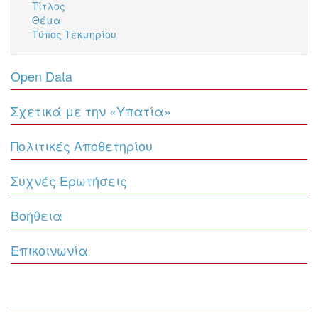
Τίτλος
Θέμα
Τύπος Τεκμηρίου
Open Data
Σχετικά με την «Υπατία»
Πολιτικές Αποθετηρίου
Συχνές Ερωτήσεις
Βοήθεια
Επικοινωνία