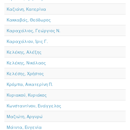
Καζιάνη, Κατερίνα
Κακκαβάς, Θεόδωρος
Καραχάλιος, Γεώργιος Ν.
Καραχάλιου, Ίρις Γ.
Κελέκης, Αλέξης
Κελέκης, Νικόλαος
Κελέσης, Χρήστος
Κρόμπα, Αικατερίνη Π.
Κυριακού, Κυριάκος
Κωνσταντίνου, Ευάγγελος
Μαζιώτη, Αργυρώ
Μάιντα, Ευγενία