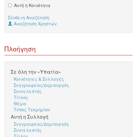
Αυτή η Κοινότητα
Σύνθετη Αναζήτηση
Αναζήτηση Χρηστών
Πλοήγηση
Σε όλη την «Υπατία»
Κοινότητες & Συλλογές
Συγγραφέας/Δημιουργός
Συντελεστής
Τίτλος
Θέμα
Τύπος Τεκμηρίου
Αυτή η Συλλογή
Συγγραφέας/Δημιουργός
Συντελεστής
Τίτλος