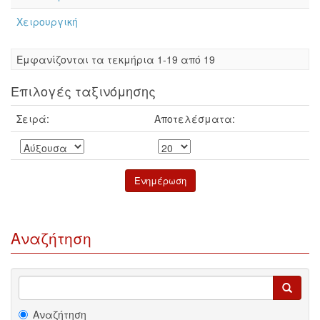
Χειρουργική
Eμφανίζονται τα τεκμήρια 1-19 από 19
Επιλογές ταξινόμησης
Σειρά:
Αποτελέσματα:
Αναζήτηση
Αναζήτηση