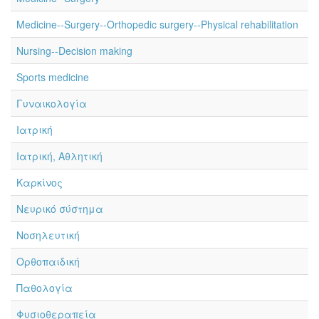
Medicine--Surgery--Orthopedic surgery--Physical rehabilitation
Nursing--Decision making
Sports medicine
Γυναικολογία
Ιατρική
Ιατρική, Αθλητική
Καρκίνος
Νευρικό σύστημα
Νοσηλευτική
Ορθοπαιδική
Παθολογία
Φυσιοθεραπεία