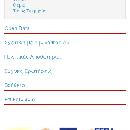
Θέμα
Τύπος Τεκμηρίου
Open Data
Σχετικά με την «Υπατία»
Πολιτικές Αποθετηρίου
Συχνές Ερωτήσεις
Βοήθεια
Επικοινωνία