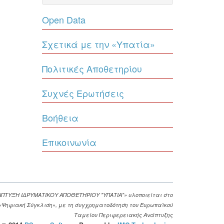
Open Data
Σχετικά με την «Υπατία»
Πολιτικές Αποθετηρίου
Συχνές Ερωτήσεις
Βοήθεια
Επικοινωνία
ΑΠΤΥΞΗ ΙΔΡΥΜΑΤΙΚΟΥ ΑΠΟΘΕΤΗΡΙΟΥ "ΥΠΑΤΙΑ"» υλοποιείται στο
. «Ψηφιακή Σύγκλιση», με τη συγχρηματοδότηση του Ευρωπαϊκού
Ταμείου Περιφερειακής Ανάπτυξης