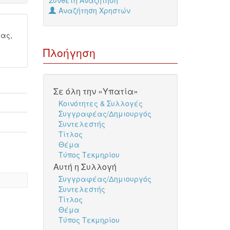
Σύνθετη Αναζήτηση
Αναζήτηση Χρηστών
ας,
Πλοήγηση
Σε όλη την «Υπατία»
Κοινότητες & Συλλογές
Συγγραφέας/Δημιουργός
Συντελεστής
Τίτλος
Θέμα
Τύπος Τεκμηρίου
Αυτή η Συλλογή
Συγγραφέας/Δημιουργός
Συντελεστής
Τίτλος
Θέμα
Τύπος Τεκμηρίου