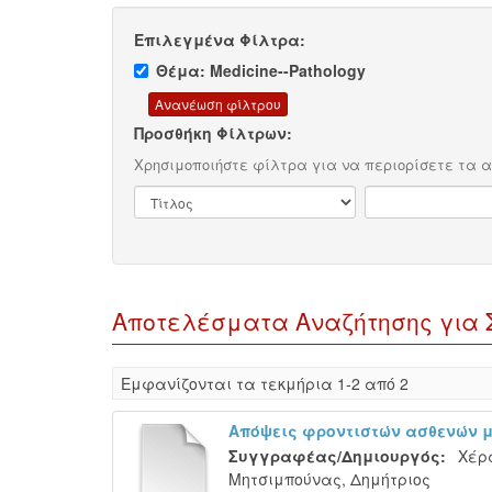
Επιλεγμένα Φίλτρα:
Θέμα: Medicine--Pathology
Προσθήκη Φίλτρων:
Χρησιμοποιήστε φίλτρα για να περιορίσετε τα 
Αποτελέσματα Αναζήτησης για Συ
Eμφανίζονται τα τεκμήρια 1-2 από 2
Απόψεις φροντιστών ασθενών μ
Συγγραφέας/Δημιουργός:
Χέρ
Μητσιμπούνας, Δημήτριος