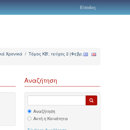
Είσοδος
ικά Χρονικά
/
Τόμος ΚΒ', τεύχος 2 (Φεβρ.
Αναζήτηση
Αναζήτηση
Αυτή η Κοινότητα