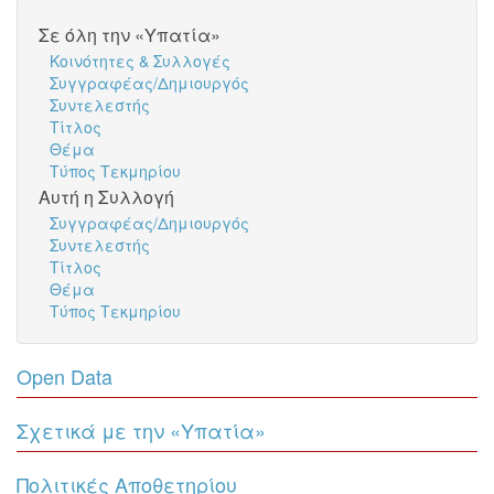
Σε όλη την «Υπατία»
Κοινότητες & Συλλογές
Συγγραφέας/Δημιουργός
Συντελεστής
Τίτλος
Θέμα
Τύπος Τεκμηρίου
Αυτή η Συλλογή
Συγγραφέας/Δημιουργός
Συντελεστής
Τίτλος
Θέμα
Τύπος Τεκμηρίου
Open Data
Σχετικά με την «Υπατία»
Πολιτικές Αποθετηρίου