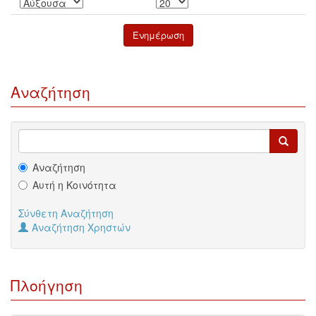
Αναζήτηση
Αναζήτηση
Αυτή η Κοινότητα
Σύνθετη Αναζήτηση
Αναζήτηση Χρηστών
Πλοήγηση