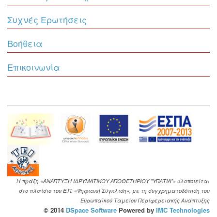
Συχνές Ερωτήσεις
Βοήθεια
Επικοινωνία
Η πράξη «ΑΝΑΠΤΥΞΗ ΙΔΡΥΜΑΤΙΚΟΥ ΑΠΟΘΕΤΗΡΙΟΥ "ΥΠΑΤΙΑ"» υλοποιείται
στο πλαίσιο του Ε.Π. «Ψηφιακή Σύγκλιση», με τη συγχρηματοδότηση του
Ευρωπαϊκού Ταμείου Περιφερειακής Ανάπτυξης
© 2014
DSpace Software
Powered by
IMC Technologies