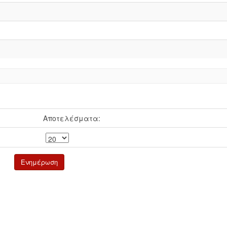
Αποτελέσματα: