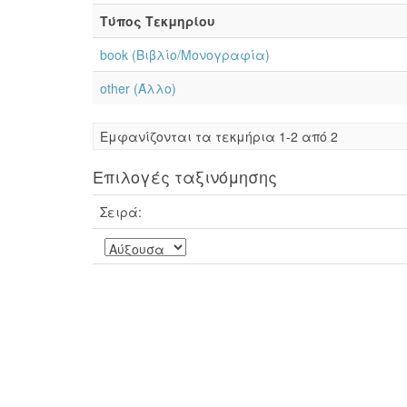
Τύπος Τεκμηρίου
book (Βιβλίο/Μονογραφία)
other (Άλλο)
Eμφανίζονται τα τεκμήρια 1-2 από 2
Επιλογές ταξινόμησης
Σειρά: