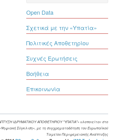
Open Data
Σχετικά με την «Υπατία»
Πολιτικές Αποθετηρίου
Συχνές Ερωτήσεις
Βοήθεια
Επικοινωνία
ΑΠΤΥΞΗ ΙΔΡΥΜΑΤΙΚΟΥ ΑΠΟΘΕΤΗΡΙΟΥ "ΥΠΑΤΙΑ"» υλοποιείται στο
. «Ψηφιακή Σύγκλιση», με τη συγχρηματοδότηση του Ευρωπαϊκού
Ταμείου Περιφερειακής Ανάπτυξης