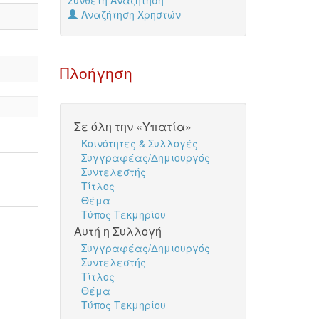
Σύνθετη Αναζήτηση
Αναζήτηση Χρηστών
Πλοήγηση
Σε όλη την «Υπατία»
Κοινότητες & Συλλογές
Συγγραφέας/Δημιουργός
Συντελεστής
Τίτλος
Θέμα
Τύπος Τεκμηρίου
Αυτή η Συλλογή
Συγγραφέας/Δημιουργός
Συντελεστής
Τίτλος
Θέμα
Τύπος Τεκμηρίου