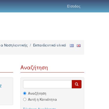
Είσοδος
α Νοσηλευτικής
/
Εκπαιδευτικό υλικό
Αναζήτηση
Z
Αναζήτηση
Αυτή η Κοινότητα