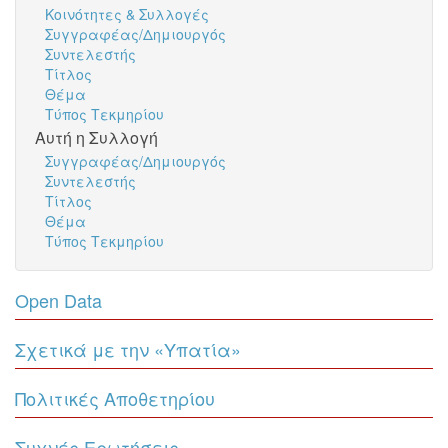
Κοινότητες & Συλλογές
Συγγραφέας/Δημιουργός
Συντελεστής
Τίτλος
Θέμα
Τύπος Τεκμηρίου
Αυτή η Συλλογή
Συγγραφέας/Δημιουργός
Συντελεστής
Τίτλος
Θέμα
Τύπος Τεκμηρίου
Open Data
Σχετικά με την «Υπατία»
Πολιτικές Αποθετηρίου
Συχνές Ερωτήσεις