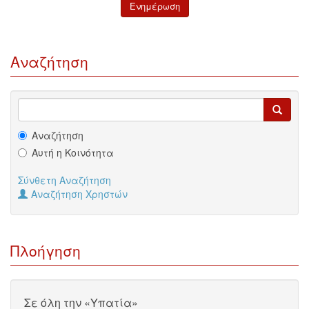
Αναζήτηση
Αναζήτηση
Αυτή η Κοινότητα
Σύνθετη Αναζήτηση
Αναζήτηση Χρηστών
Πλοήγηση
Σε όλη την «Υπατία»