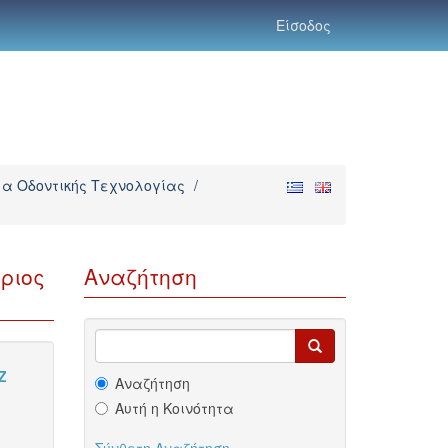
Είσοδος
α Οδοντικής Τεχνολογίας
/
ριος
Αναζήτηση
Z
Αναζήτηση
Αυτή η Κοινότητα