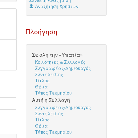
Σύνθετη Αναζήτηση
Αναζήτηση Χρηστών
Πλοήγηση
Σε όλη την «Υπατία»
Κοινότητες & Συλλογές
Συγγραφέας/Δημιουργός
Συντελεστής
Τίτλος
Θέμα
Τύπος Τεκμηρίου
Αυτή η Συλλογή
Συγγραφέας/Δημιουργός
Συντελεστής
Τίτλος
Θέμα
Τύπος Τεκμηρίου