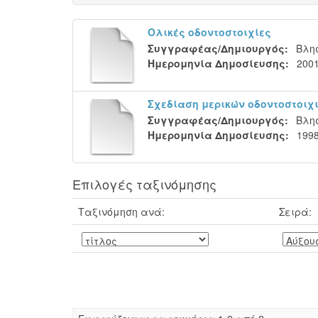
Ολικές οδοντοστοιχίες
Συγγραφέας/Δημιουργός:
Βλησ
Ημερομηνία Δημοσίευσης:
200
Σχεδίαση μερικών οδοντοστοιχ
Συγγραφέας/Δημιουργός:
Βλησ
Ημερομηνία Δημοσίευσης:
199
Επιλογές ταξινόμησης
Ταξινόμηση ανά:
Σειρά: