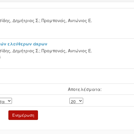
ίδης, Δημήτριος Σ.
;
Προμπονάς, Αντώνιος Ε.
1
ιών ελεύθερων άκρων
ίδης, Δημήτριος Σ.
;
Προμπονάς, Αντώνιος Ε.
8
Αποτελέσματα: