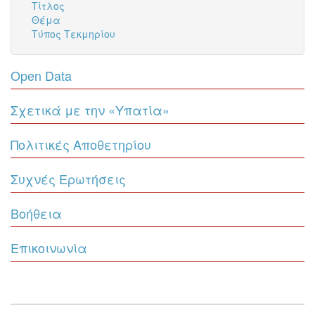
Τίτλος
Θέμα
Τύπος Τεκμηρίου
Open Data
Σχετικά με την «Υπατία»
Πολιτικές Αποθετηρίου
Συχνές Ερωτήσεις
Βοήθεια
Επικοινωνία