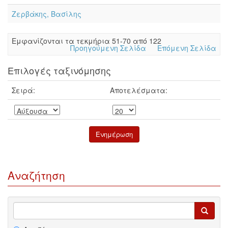
Ζερβάκης, Βασίλης
Eμφανίζονται τα τεκμήρια 51-70 από 122
Προηγούμενη Σελίδα
Επόμενη Σελίδα
Επιλογές ταξινόμησης
Σειρά:
Αποτελέσματα:
Αναζήτηση