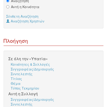
Αναζήτηση
Αυτή η Κοινότητα
Σύνθετη Αναζήτηση
Αναζήτηση Χρηστών
Πλοήγηση
Σε όλη την «Υπατία»
Κοινότητες & Συλλογές
Συγγραφέας/Δημιουργός
Συντελεστής
Τίτλος
Θέμα
Τύπος Τεκμηρίου
Αυτή η Συλλογή
Συγγραφέας/Δημιουργός
Συντελεστής