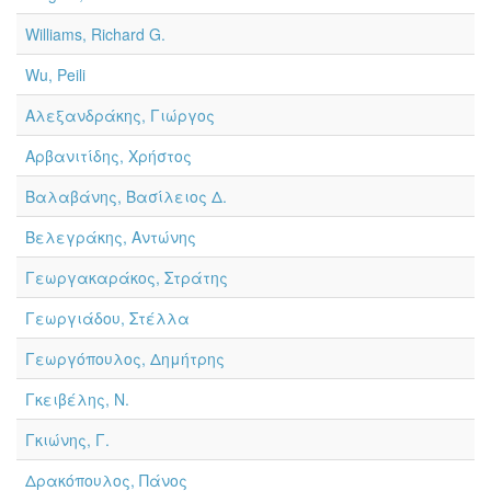
Williams, Richard G.
Wu, Peili
Αλεξανδράκης, Γιώργος
Αρβανιτίδης, Χρήστος
Βαλαβάνης, Βασίλειος Δ.
Βελεγράκης, Αντώνης
Γεωργακαράκος, Στράτης
Γεωργιάδου, Στέλλα
Γεωργόπουλος, Δημήτρης
Γκειβέλης, Ν.
Γκιώνης, Γ.
Δρακόπουλος, Πάνος