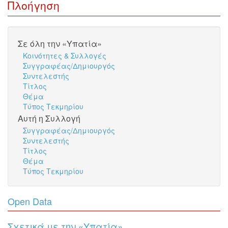
Πλοήγηση
Σε όλη την «Υπατία»
Κοινότητες & Συλλογές
Συγγραφέας/Δημιουργός
Συντελεστής
Τίτλος
Θέμα
Τύπος Τεκμηρίου
Αυτή η Συλλογή
Συγγραφέας/Δημιουργός
Συντελεστής
Τίτλος
Θέμα
Τύπος Τεκμηρίου
Open Data
Σχετικά με την «Υπατία»