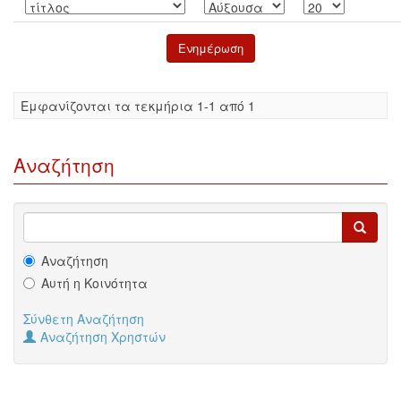
Eμφανίζονται τα τεκμήρια 1-1 από 1
Αναζήτηση
Αναζήτηση
Αυτή η Κοινότητα
Σύνθετη Αναζήτηση
Αναζήτηση Χρηστών