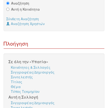
Αναζήτηση
Αυτή η Κοινότητα
Σύνθετη Αναζήτηση
Αναζήτηση Χρηστών
Πλοήγηση
Σε όλη την «Υπατία»
Κοινότητες & Συλλογές
Συγγραφέας/Δημιουργός
Συντελεστής
Τίτλος
Θέμα
Τύπος Τεκμηρίου
Αυτή η Συλλογή
Συγγραφέας/Δημιουργός
Συντελεστής