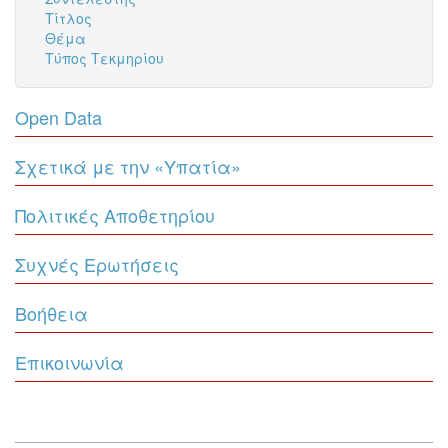
Τίτλος
Θέμα
Τύπος Τεκμηρίου
Open Data
Σχετικά με την «Υπατία»
Πολιτικές Αποθετηρίου
Συχνές Ερωτήσεις
Βοήθεια
Επικοινωνία