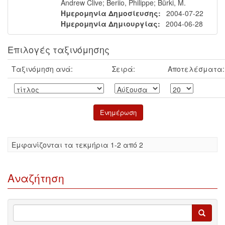
Andrew Clive
;
Beriio, Philippe
;
Bürki, M.
Ημερομηνία Δημοσίευσης:
2004-07-22
Ημερομηνία Δημιουργίας:
2004-06-28
Επιλογές ταξινόμησης
Ταξινόμηση ανά:
Σειρά:
Αποτελέσματα:
Eμφανίζονται τα τεκμήρια 1-2 από 2
Αναζήτηση