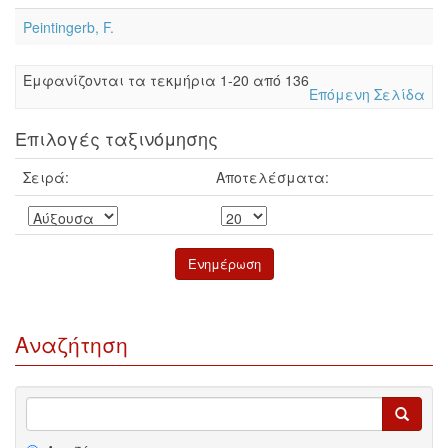
Peintingerb, F.
Eμφανίζονται τα τεκμήρια 1-20 από 136
Επόμενη Σελίδα
Επιλογές ταξινόμησης
Σειρά:
Αποτελέσματα:
Αναζήτηση