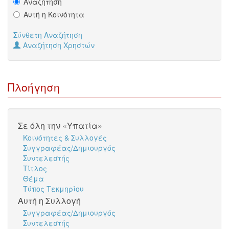
Αναζήτηση
Αυτή η Κοινότητα
Σύνθετη Αναζήτηση
Αναζήτηση Χρηστών
Πλοήγηση
Σε όλη την «Υπατία»
Κοινότητες & Συλλογές
Συγγραφέας/Δημιουργός
Συντελεστής
Τίτλος
Θέμα
Τύπος Τεκμηρίου
Αυτή η Συλλογή
Συγγραφέας/Δημιουργός
Συντελεστής