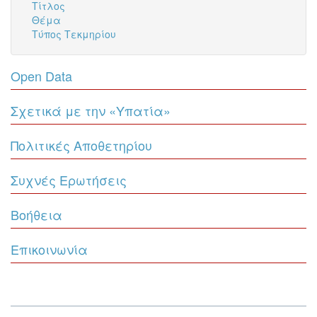
Τίτλος
Θέμα
Τύπος Τεκμηρίου
Open Data
Σχετικά με την «Υπατία»
Πολιτικές Αποθετηρίου
Συχνές Ερωτήσεις
Βοήθεια
Επικοινωνία