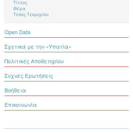
Τίτλος
Θέμα
Τύπος Τεκμηρίου
Open Data
Σχετικά με την «Υπατία»
Πολιτικές Αποθετηρίου
Συχνές Ερωτήσεις
Βοήθεια
Επικοινωνία