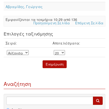
Αβραμίδης, Γεώργιος
Eμφανίζονται τα τεκμήρια 10-29 από 136
Προηγούμενη Σελίδα
Επόμενη Σελίδα
Επιλογές ταξινόμησης
Σειρά:
Αποτελέσματα:
Αναζήτηση