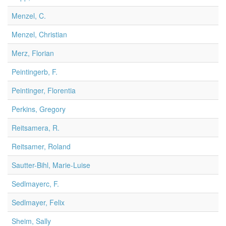
Menzel, C.
Menzel, Christian
Merz, Florian
Peintingerb, F.
Peintinger, Florentia
Perkins, Gregory
Reitsamera, R.
Reitsamer, Roland
Sautter-Bihl, Marie-Luise
Sedlmayerc, F.
Sedlmayer, Felix
Sheim, Sally