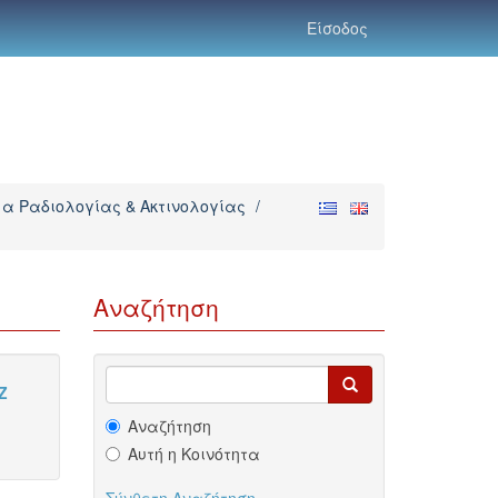
Είσοδος
α Ραδιολογίας & Ακτινολογίας
/
Αναζήτηση
Z
Αναζήτηση
Αυτή η Κοινότητα