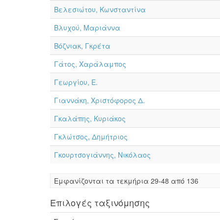
Βελεσιώτου, Κωνσταντίνα
Βλυχού, Μαριάννα
Βόζνιακ, Γκρέτα
Γάτος, Χαράλαμπος
Γεωργίου, Ε.
Γιαννάκη, Χριστόφορος Δ.
Γκαλάπης, Κυριάκος
Γκλώτσος, Δημήτριος
Γκουρτσογιάννης, Νικόλαος
Eμφανίζονται τα τεκμήρια 29-48 από 136
Επιλογές ταξινόμησης