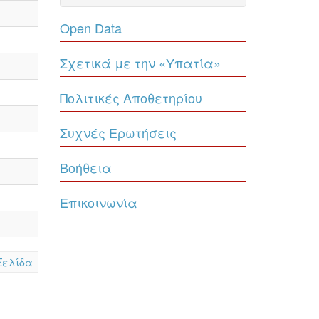
Open Data
Σχετικά με την «Υπατία»
Πολιτικές Αποθετηρίου
Συχνές Ερωτήσεις
Βοήθεια
Επικοινωνία
Σελίδα