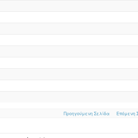
Προηγούμενη Σελίδα
Επόμενη 