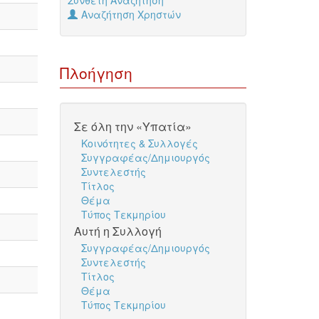
Σύνθετη Αναζήτηση
Αναζήτηση Χρηστών
Πλοήγηση
Σε όλη την «Υπατία»
Κοινότητες & Συλλογές
Συγγραφέας/Δημιουργός
Συντελεστής
Τίτλος
Θέμα
Τύπος Τεκμηρίου
Αυτή η Συλλογή
Συγγραφέας/Δημιουργός
Συντελεστής
Τίτλος
Θέμα
Τύπος Τεκμηρίου