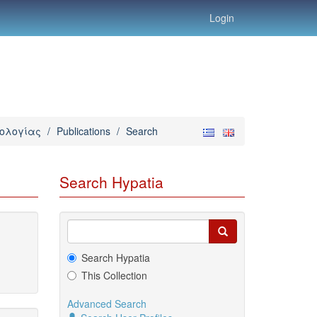
Login
νολογίας
/
Publications
/
Search
Search Hypatia
Search Hypatia
This Collection
Advanced Search