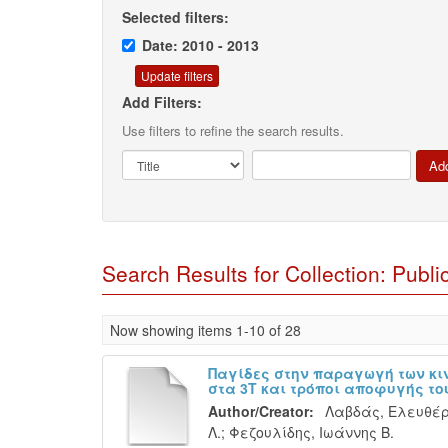
Selected filters:
Date: 2010 - 2013
Add Filters:
Use filters to refine the search results.
Search Results for Collection: Publi
Now showing items 1-10 of 28
Παγίδες στην παραγωγή των κι
στα 3Τ και τρόποι αποφυγής το
Author/Creator:
Λαβδάς, Ελευθέρ
Λ.
;
Φεζουλίδης, Ιωάννης Β.