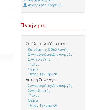
Σύνθετη Αναζήτηση
Αναζήτηση Χρηστών
Πλοήγηση
Σε όλη την «Υπατία»
Κοινότητες & Συλλογές
Συγγραφέας/Δημιουργός
Συντελεστής
Τίτλος
Θέμα
Τύπος Τεκμηρίου
Αυτή η Συλλογή
Συγγραφέας/Δημιουργός
Συντελεστής
Τίτλος
Θέμα
Τύπος Τεκμηρίου