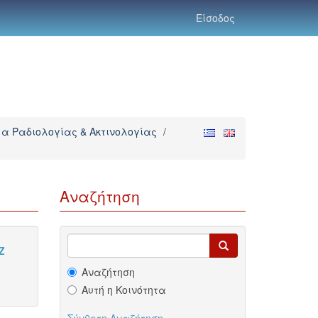
Είσοδος
α Ραδιολογίας & Ακτινολογίας
/
Αναζήτηση
Z
Αναζήτηση
Αυτή η Κοινότητα