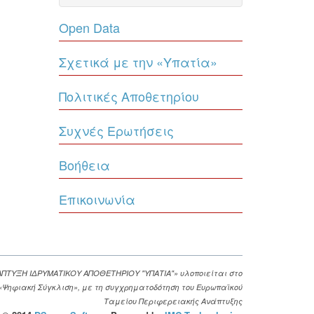
Open Data
Σχετικά με την «Υπατία»
Πολιτικές Αποθετηρίου
Συχνές Ερωτήσεις
Βοήθεια
Επικοινωνία
ΑΠΤΥΞΗ ΙΔΡΥΜΑΤΙΚΟΥ ΑΠΟΘΕΤΗΡΙΟΥ "ΥΠΑΤΙΑ"» υλοποιείται στο
. «Ψηφιακή Σύγκλιση», με τη συγχρηματοδότηση του Ευρωπαϊκού
Ταμείου Περιφερειακής Ανάπτυξης