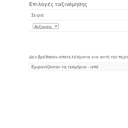
Επιλογές ταξινόμησης
Σειρά:
Δεν βρέθηκαν αποτελέσματα για αυτή την περι
Eμφανίζονται τα τεκμήρια - από