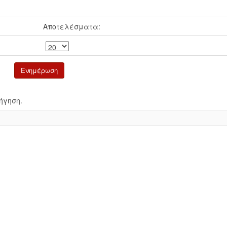
Αποτελέσματα:
ήγηση.