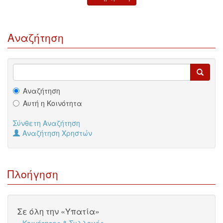
Αναζήτηση
Αναζήτηση
Αυτή η Κοινότητα
Σύνθετη Αναζήτηση
Αναζήτηση Χρηστών
Πλοήγηση
Σε όλη την «Υπατία»