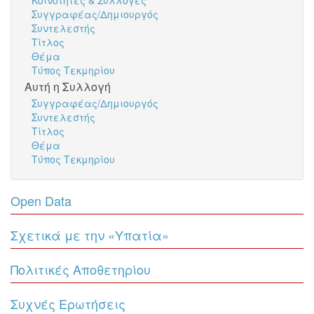
Κοινότητες & Συλλογές
Συγγραφέας/Δημιουργός
Συντελεστής
Τίτλος
Θέμα
Τύπος Τεκμηρίου
Αυτή η Συλλογή
Συγγραφέας/Δημιουργός
Συντελεστής
Τίτλος
Θέμα
Τύπος Τεκμηρίου
Open Data
Σχετικά με την «Υπατία»
Πολιτικές Αποθετηρίου
Συχνές Ερωτήσεις