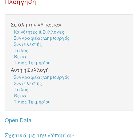
Πλοήγηση
Σε όλη την «Υπατία»
Κοινότητες & Συλλογές
Συγγραφέας/Δημιουργός
Συντελεστής
Τίτλος
Θέμα
Τύπος Τεκμηρίου
Αυτή η Συλλογή
Συγγραφέας/Δημιουργός
Συντελεστής
Τίτλος
Θέμα
Τύπος Τεκμηρίου
Open Data
Σχετικά με την «Υπατία»