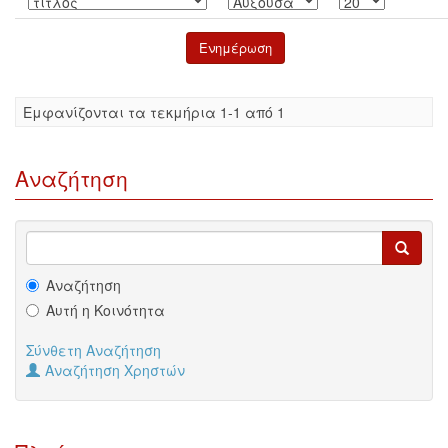
Eμφανίζονται τα τεκμήρια 1-1 από 1
Αναζήτηση
Αναζήτηση
Αυτή η Κοινότητα
Σύνθετη Αναζήτηση
Αναζήτηση Χρηστών