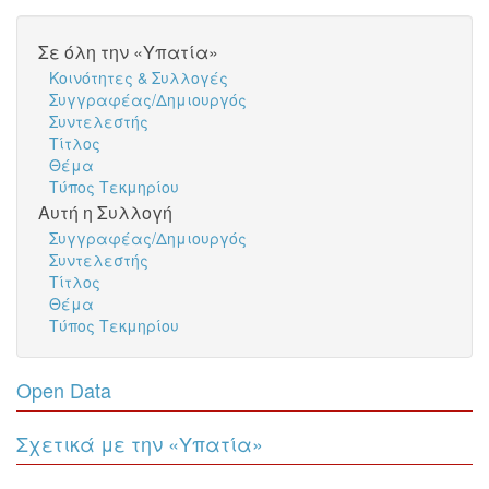
Σε όλη την «Υπατία»
Κοινότητες & Συλλογές
Συγγραφέας/Δημιουργός
Συντελεστής
Τίτλος
Θέμα
Τύπος Τεκμηρίου
Αυτή η Συλλογή
Συγγραφέας/Δημιουργός
Συντελεστής
Τίτλος
Θέμα
Τύπος Τεκμηρίου
Open Data
Σχετικά με την «Υπατία»