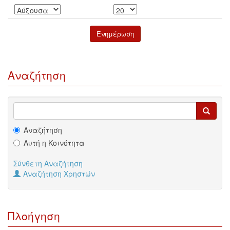
Αναζήτηση
Αναζήτηση
Αυτή η Κοινότητα
Σύνθετη Αναζήτηση
Αναζήτηση Χρηστών
Πλοήγηση