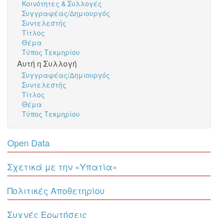
Κοινότητες & Συλλογές
Συγγραφέας/Δημιουργός
Συντελεστής
Τίτλος
Θέμα
Τύπος Τεκμηρίου
Αυτή η Συλλογή
Συγγραφέας/Δημιουργός
Συντελεστής
Τίτλος
Θέμα
Τύπος Τεκμηρίου
Open Data
Σχετικά με την «Υπατία»
Πολιτικές Αποθετηρίου
Συχνές Ερωτήσεις