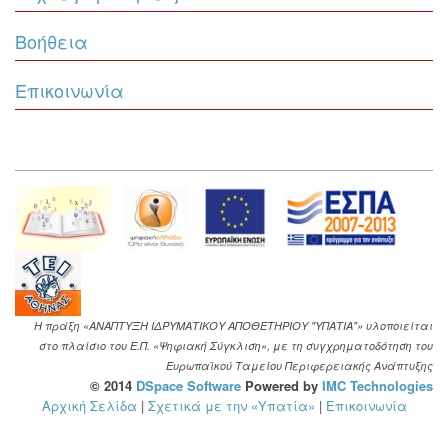
Βοήθεια
Επικοινωνία
Η πράξη «ΑΝΑΠΤΥΞΗ ΙΔΡΥΜΑΤΙΚΟΥ ΑΠΟΘΕΤΗΡΙΟΥ "ΥΠΑΤΙΑ"» υλοποιείται
στο πλαίσιο του Ε.Π. «Ψηφιακή Σύγκλιση», με τη συγχρηματοδότηση του
Ευρωπαϊκού Ταμείου Περιφερειακής Ανάπτυξης
© 2014
DSpace Software
Powered by
IMC Technologies
Αρχική Σελίδα
|
Σχετικά με την «Υπατία»
|
Επικοινωνία