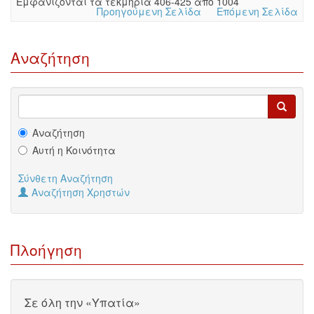
Eμφανίζονται τα τεκμήρια 406-425 από 1004
Προηγούμενη Σελίδα
Επόμενη Σελίδα
Αναζήτηση
Αναζήτηση
Αυτή η Κοινότητα
Σύνθετη Αναζήτηση
Αναζήτηση Χρηστών
Πλοήγηση
Σε όλη την «Υπατία»