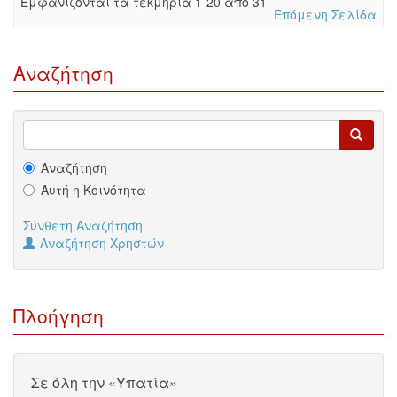
Eμφανίζονται τα τεκμήρια 1-20 από 31
Επόμενη Σελίδα
Αναζήτηση
Αναζήτηση
Αυτή η Κοινότητα
Σύνθετη Αναζήτηση
Αναζήτηση Χρηστών
Πλοήγηση
Σε όλη την «Υπατία»