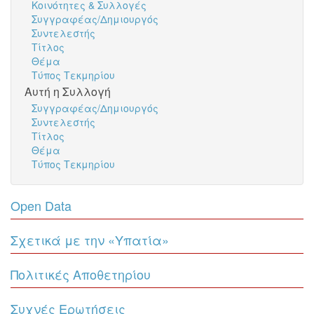
Κοινότητες & Συλλογές
Συγγραφέας/Δημιουργός
Συντελεστής
Τίτλος
Θέμα
Τύπος Τεκμηρίου
Αυτή η Συλλογή
Συγγραφέας/Δημιουργός
Συντελεστής
Τίτλος
Θέμα
Τύπος Τεκμηρίου
Open Data
Σχετικά με την «Υπατία»
Πολιτικές Αποθετηρίου
Συχνές Ερωτήσεις