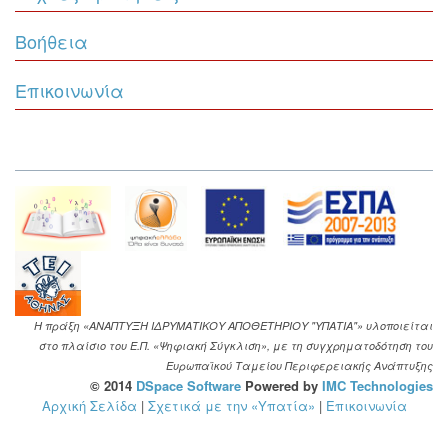
Βοήθεια
Επικοινωνία
Η πράξη «ΑΝΑΠΤΥΞΗ ΙΔΡΥΜΑΤΙΚΟΥ ΑΠΟΘΕΤΗΡΙΟΥ "ΥΠΑΤΙΑ"» υλοποιείται
στο πλαίσιο του Ε.Π. «Ψηφιακή Σύγκλιση», με τη συγχρηματοδότηση του
Ευρωπαϊκού Ταμείου Περιφερειακής Ανάπτυξης
© 2014
DSpace Software
Powered by
IMC Technologies
Αρχική Σελίδα
|
Σχετικά με την «Υπατία»
|
Επικοινωνία