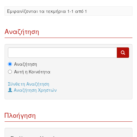
Eμφανίζονται τα τεκμήρια 1-1 από 1
Αναζήτηση
Αναζήτηση
Αυτή η Κοινότητα
Σύνθετη Αναζήτηση
Αναζήτηση Χρηστών
Πλοήγηση