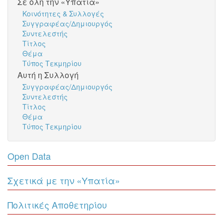
Σε όλη την «Υπατία»
Κοινότητες & Συλλογές
Συγγραφέας/Δημιουργός
Συντελεστής
Τίτλος
Θέμα
Τύπος Τεκμηρίου
Αυτή η Συλλογή
Συγγραφέας/Δημιουργός
Συντελεστής
Τίτλος
Θέμα
Τύπος Τεκμηρίου
Open Data
Σχετικά με την «Υπατία»
Πολιτικές Αποθετηρίου