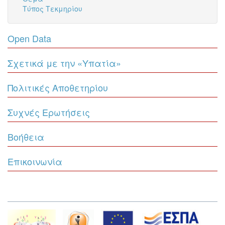
Τύπος Τεκμηρίου
Open Data
Σχετικά με την «Υπατία»
Πολιτικές Αποθετηρίου
Συχνές Ερωτήσεις
Βοήθεια
Επικοινωνία