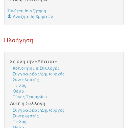
Σύνθετη Αναζήτηση
Αναζήτηση Χρηστών
Πλοήγηση
Σε όλη την «Υπατία»
Κοινότητες & Συλλογές
Συγγραφέας/Δημιουργός
Συντελεστής
Τίτλος
Θέμα
Τύπος Τεκμηρίου
Αυτή η Συλλογή
Συγγραφέας/Δημιουργός
Συντελεστής
Τίτλος
Θέμα