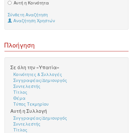
Αυτή η Κοινότητα
Σύνθετη Αναζήτηση
Αναζήτηση Χρηστών
Πλοήγηση
Σε όλη την «Υπατία»
Κοινότητες & Συλλογές
Συγγραφέας/Δημιουργός
Συντελεστής
Τίτλος
Θέμα
Τύπος Τεκμηρίου
Αυτή η Συλλογή
Συγγραφέας/Δημιουργός
Συντελεστής
Τίτλος