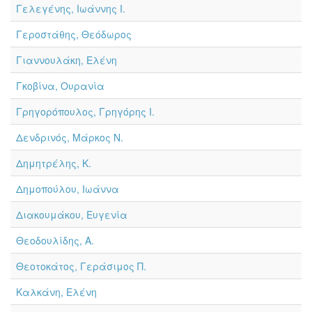
Γελεγένης, Ιωάννης Ι.
Γεροστάθης, Θεόδωρος
Γιαννουλάκη, Ελένη
Γκοβίνα, Ουρανία
Γρηγορόπουλος, Γρηγόρης Ι.
Δενδρινός, Μάρκος Ν.
Δημητρέλης, Κ.
Δημοπούλου, Ιωάννα
Διακουμάκου, Ευγενία
Θεοδουλίδης, Α.
Θεοτοκάτος, Γεράσιμος Π.
Καλκάνη, Ελένη