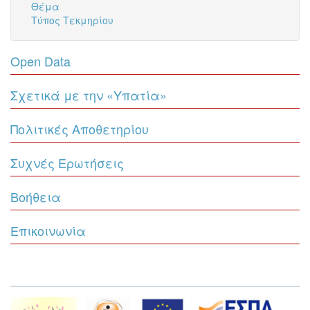
Θέμα
Τύπος Τεκμηρίου
Open Data
Σχετικά με την «Υπατία»
Πολιτικές Αποθετηρίου
Συχνές Ερωτήσεις
Βοήθεια
Επικοινωνία