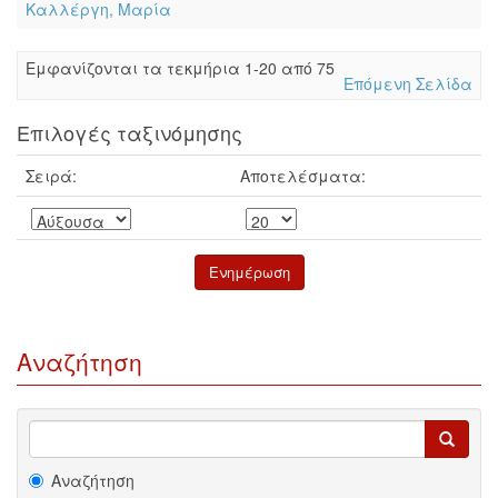
Καλλέργη, Μαρία
Eμφανίζονται τα τεκμήρια 1-20 από 75
Επόμενη Σελίδα
Επιλογές ταξινόμησης
Σειρά:
Αποτελέσματα:
Αναζήτηση
Αναζήτηση